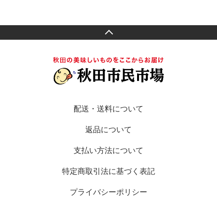
配送・送料について
返品について
支払い方法について
特定商取引法に基づく表記
プライバシーポリシー