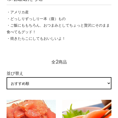
・アメリカ産
・どっしりずっしり一本（腹）もの
・ご飯にももちろん、おつまみとしてちょっと贅沢にそのまま
食べてもグッド！
・焼きたらこにしてもおいしいよ！
全2商品
並び替え