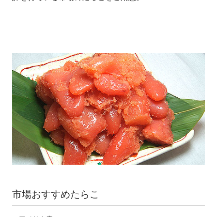
市場おすすめたらこ