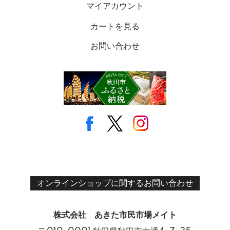
マイアカウント
カートを見る
お問い合わせ
オンラインショップに関するお問い合わせ
株式会社 あきた市民市場メイト