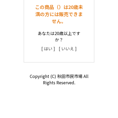
この商品（）は20歳未
満の方には販売できま
せん。
あなたは20歳以上です
か？
[ はい ]
[ いいえ ]
Copyright (C) 秋田市民市場 All
Rights Reserved.