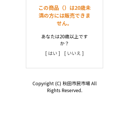
この商品（）は20歳未
満の方には販売できま
せん。
あなたは20歳以上です
か？
[ はい ]
[ いいえ ]
Copyright (C) 秋田市民市場 All
Rights Reserved.