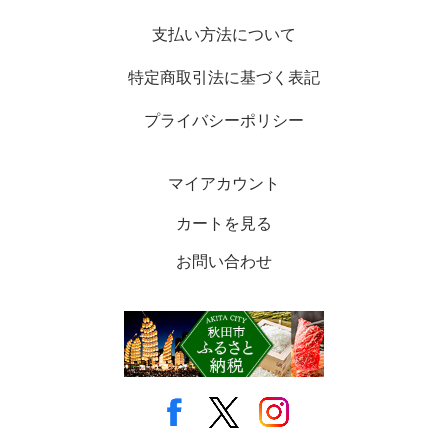
支払い方法について
特定商取引法に基づく表記
プライバシーポリシー
マイアカウント
カートを見る
お問い合わせ