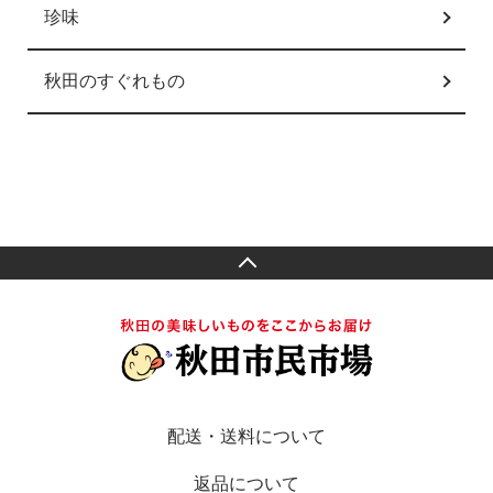
珍味
秋田のすぐれもの
配送・送料について
返品について