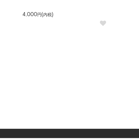
4,000円(内税)