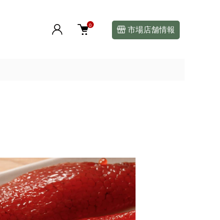
0
市場店舗情報