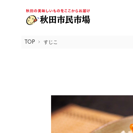
TOP
すじこ