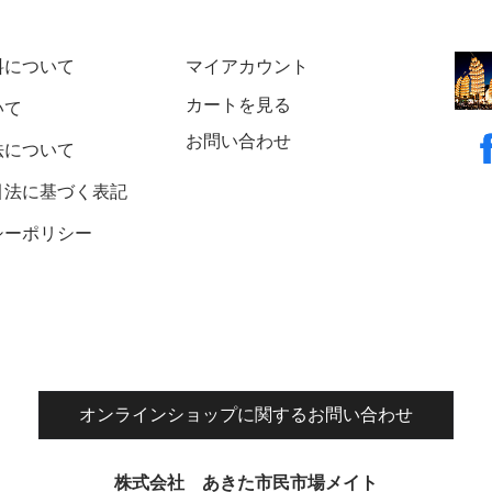
料について
マイアカウント
カートを見る
いて
お問い合わせ
法について
引法に基づく表記
シーポリシー
オンラインショップに関するお問い合わせ
株式会社 あきた市民市場メイト