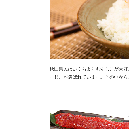
秋田県民はいくらよりもすじこが大好
すじこが選ばれています。その中から