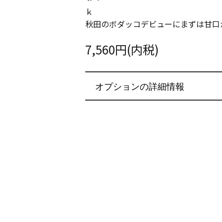
ｋ
秋田のボダッコデビューにまずは甘口
7,560円(内税)
オプションの詳細情報