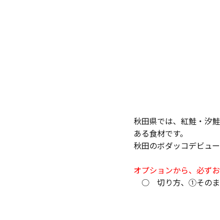
秋田県では、紅鮭・汐鮭
ある食材です。
秋田のボダッコデビュー
オプションから、必ずお
○ 切り方、①そのま