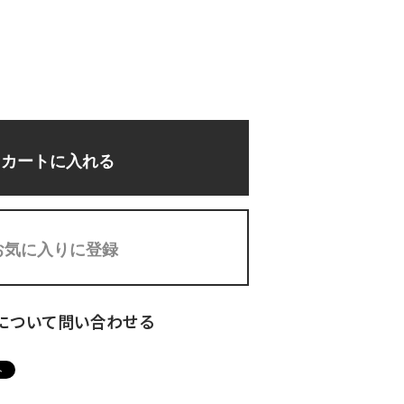
カートに入れる
お気に入りに登録
について問い合わせる