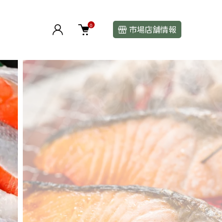
0
市場店舗情報