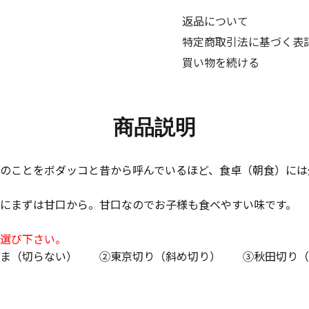
返品について
特定商取引法に基づく表
買い物を続ける
商品説明
のことをボダッコと昔から呼んでいるほど、食卓（朝食）には
にまずは甘口から。甘口なのでお子様も食べやすい味です。
選び下さい。
ま（切らない） ②東京切り（斜め切り） ③秋田切り（