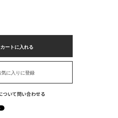
カートに入れる
お気に入りに登録
について問い合わせる