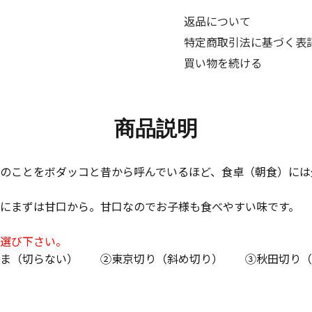
返品について
特定商取引法に基づく表
買い物を続ける
商品説明
のことをボダッコと昔から呼んでいるほど、食卓（朝食）には
にまずは甘口から。甘口なのでお子様も食べやすい味です。
選び下さい。
ま（切らない） ②東京切り（斜め切り） ③秋田切り（