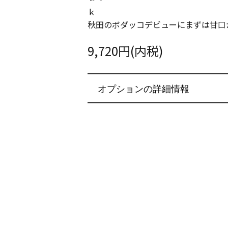
ｋ
秋田のボダッコデビューにまずは甘口
9,720円(内税)
オプションの詳細情報