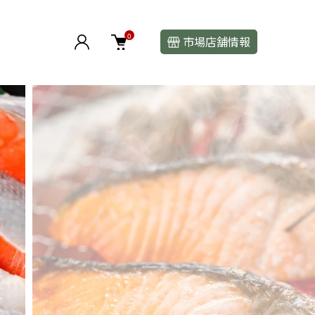
0
市場店舗情報