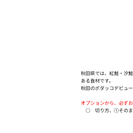
秋田県では、紅鮭・汐鮭
ある食材です。
秋田のボダッコデビュー
オプションから、必ずお
○ 切り方、①そのま