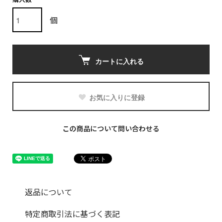
個
カートに入れる
お気に入りに登録
この商品について問い合わせる
返品について
特定商取引法に基づく表記