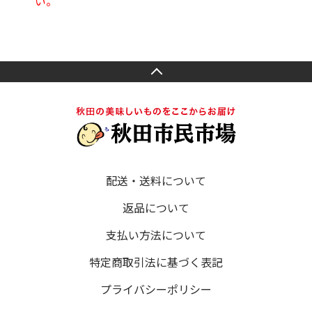
い。
配送・送料について
返品について
支払い方法について
特定商取引法に基づく表記
プライバシーポリシー