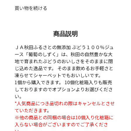
買い物を続ける
商品説明
ＪＡ秋田ふるさとの無添加 ぶどう１００％ジュ
ース「葡萄のしずく」は、秋田の自然豊かな大
地で育まれたぶどうのおいしさをそのままに閉
じ込めた逸品です。 そのまま飲めるお手軽さと
凍らせてシャーベットでもおいしいです。
1個から購入できます。 10個化粧箱入りも販売
しておりますのでオプションよりお選びくださ
い。
*人気商品につき品切れの際はキャンセルとさせ
ていただきます
。
※他の商品との同梱の場合は10個入り化粧箱に
入らない場合がございますのでご了承くださ