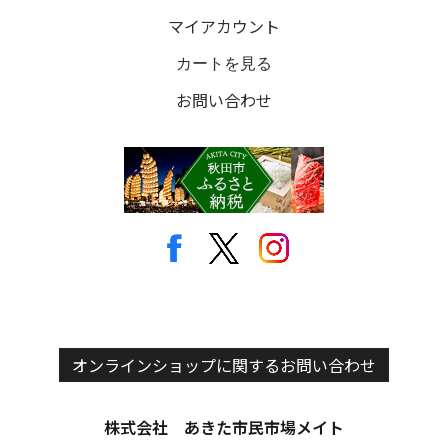
マイアカウント
カートを見る
お問い合わせ
オンラインショップに関するお問い合わせ
株式会社 あきた市民市場メイト