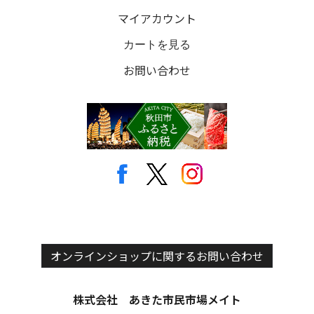
マイアカウント
カートを見る
お問い合わせ
オンラインショップに関するお問い合わせ
株式会社 あきた市民市場メイト