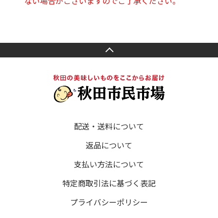
ない場合がございますのでご了承ください。
配送・送料について
返品について
支払い方法について
特定商取引法に基づく表記
プライバシーポリシー