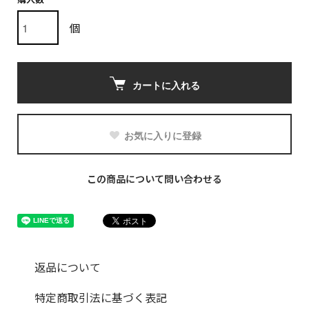
個
カートに入れる
お気に入りに登録
この商品について問い合わせる
返品について
特定商取引法に基づく表記