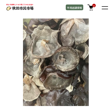
TOP
野菜 / 加工品
0
市場店舗情報