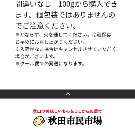
間違いなし 100gから購入でき
ます。個包装ではありませんの
でご注意ください。
※かならず、火を通してください。冷蔵保存
お早めにお召し上がりください。
※入荷がない場合はキャンセルさせていただく
場合がございます。
※クール便での発送になります。