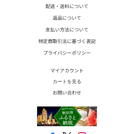
配送・送料について
返品について
支払い方法について
特定商取引法に基づく表記
プライバシーポリシー
マイアカウント
カートを見る
お問い合わせ