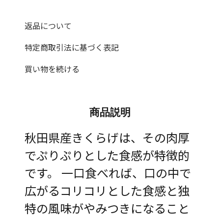
返品について
特定商取引法に基づく表記
買い物を続ける
商品説明
秋田県産きくらげは、その肉厚
でぷりぷりとした食感が特徴的
です。 一口食べれば、口の中で
広がるコリコリとした食感と独
特の風味がやみつきになること