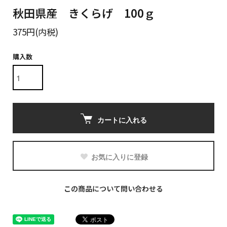
秋田県産 きくらげ 100ｇ
375円(内税)
購入数
カートに入れる
お気に入りに登録
この商品について問い合わせる