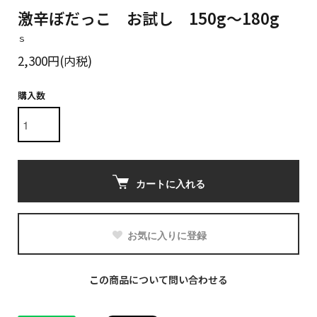
激辛ぼだっこ お試し 150g～180g
ｓ
2,300円(内税)
購入数
カートに入れる
お気に入りに登録
この商品について問い合わせる