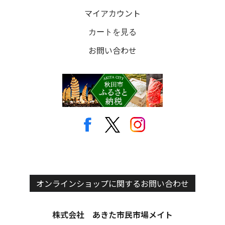
マイアカウント
カートを見る
お問い合わせ
オンラインショップに関するお問い合わせ
株式会社 あきた市民市場メイト