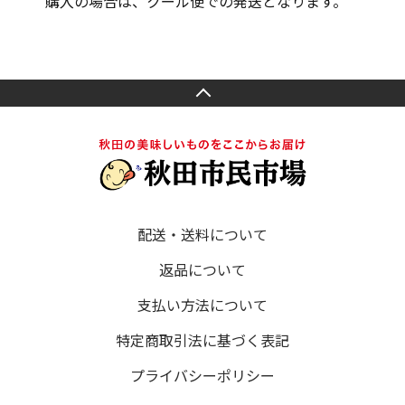
購入の場合は、クール便での発送となります。
配送・送料について
返品について
支払い方法について
特定商取引法に基づく表記
プライバシーポリシー