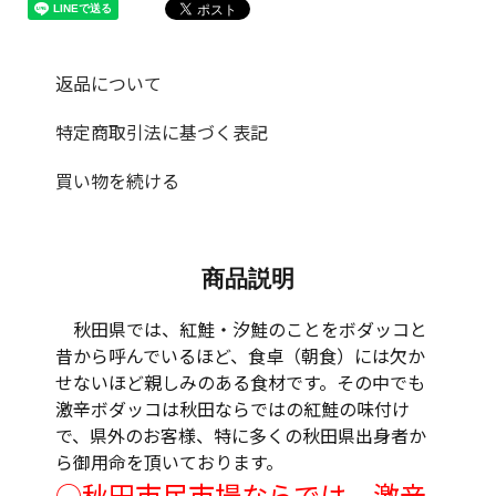
返品について
特定商取引法に基づく表記
買い物を続ける
商品説明
秋田県では、紅鮭・汐鮭のことをボダッコと
昔から呼んでいるほど、食卓（朝食）には欠か
せないほど親しみのある食材です。その中でも
激辛ボダッコは秋田ならではの紅鮭の味付け
で、県外のお客様、特に多くの秋田県出身者か
ら御用命を頂いております。
○秋田市民市場ならでは、激辛